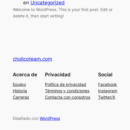
en
Uncategorized
Welcome to WordPress. This is your first post. Edit or
delete it, then start writing!
cholicoteam.com
Acerca de
Privacidad
Social
Equipo
Política de privacidad
Facebook
Historia
Términos y condiciones
Instagram
Carreras
Contacta con consotros
Twitter/X
Diseñado con
WordPress